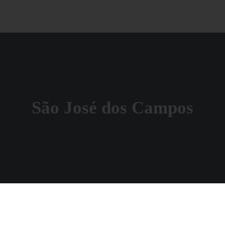
São José dos Campos