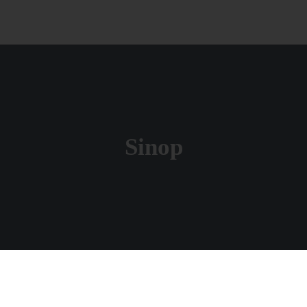
Sinop